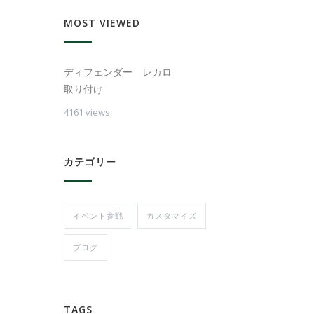
MOST VIEWED
ディフェンダー レカロ
取り付け
4161 views
カテゴリー
イベント参戦
カスタマイズ
ブログ
TAGS