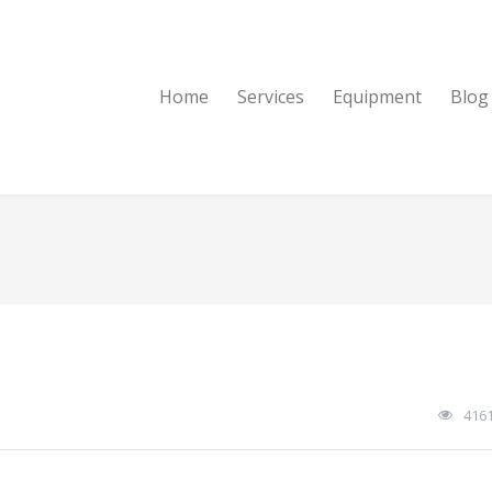
Home
Services
Equipment
Blog
416