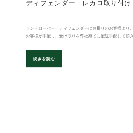
ディフェンダー レカロ取り付け
ランドローバー・ディフェンダーにお乗りのお客様より、
お客様が手配し、受け取りを弊社宛てに配送手配して頂き
続きを読む