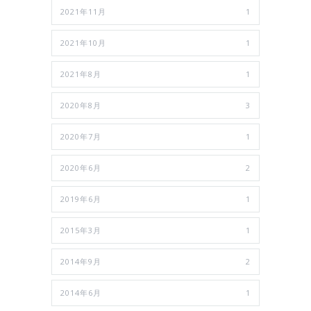
2021年11月
1
2021年10月
1
2021年8月
1
2020年8月
3
2020年7月
1
2020年6月
2
2019年6月
1
2015年3月
1
2014年9月
2
2014年6月
1