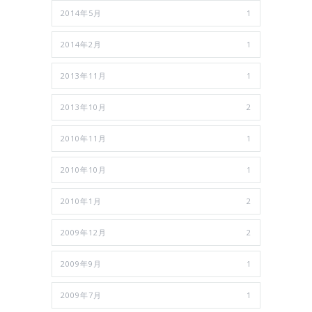
2014年5月
1
2014年2月
1
2013年11月
1
2013年10月
2
2010年11月
1
2010年10月
1
2010年1月
2
2009年12月
2
2009年9月
1
2009年7月
1