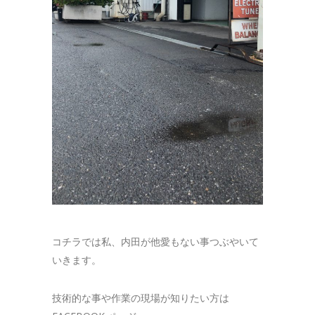
コチラでは私、内田が他愛もない事つぶやいて
いきます。
技術的な事や作業の現場が知りたい方は