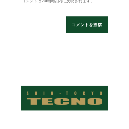
コメントは24時間以内に反映されます。
コメントを投稿