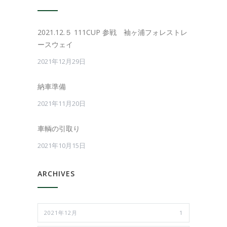
2021.12.５ 111CUP 参戦 袖ヶ浦フォレストレ
ースウェイ
2021年12月29日
納車準備
2021年11月20日
車輌の引取り
2021年10月15日
ARCHIVES
2021年12月
1