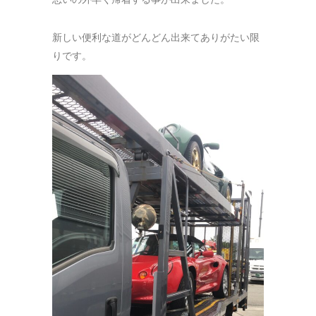
新しい便利な道がどんどん出来てありがたい限
りです。