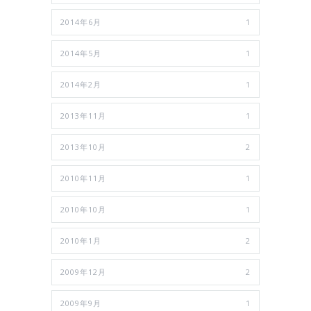
2014年6月
1
2014年5月
1
2014年2月
1
2013年11月
1
2013年10月
2
2010年11月
1
2010年10月
1
2010年1月
2
2009年12月
2
2009年9月
1