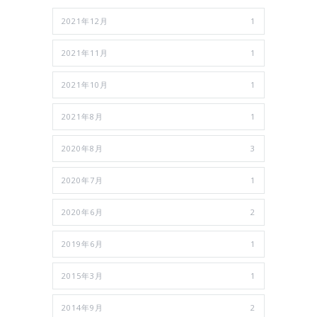
2021年12月
1
2021年11月
1
2021年10月
1
2021年8月
1
2020年8月
3
2020年7月
1
2020年6月
2
2019年6月
1
2015年3月
1
2014年9月
2