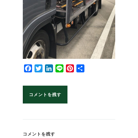
Facebook
Twitter
LinkedIn
Line
Pinterest
共
有
コメントを残す
コメントを残す