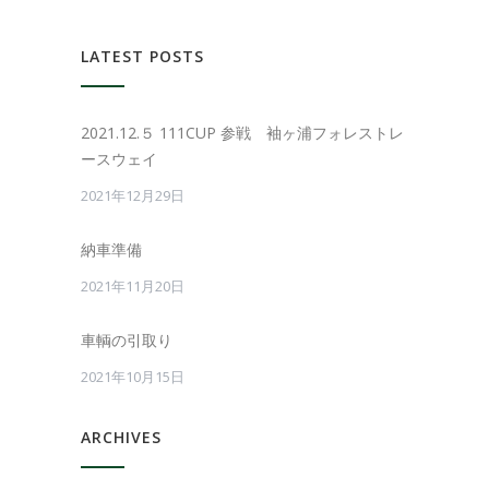
LATEST POSTS
2021.12.５ 111CUP 参戦 袖ヶ浦フォレストレ
ースウェイ
2021年12月29日
納車準備
2021年11月20日
車輌の引取り
2021年10月15日
ARCHIVES