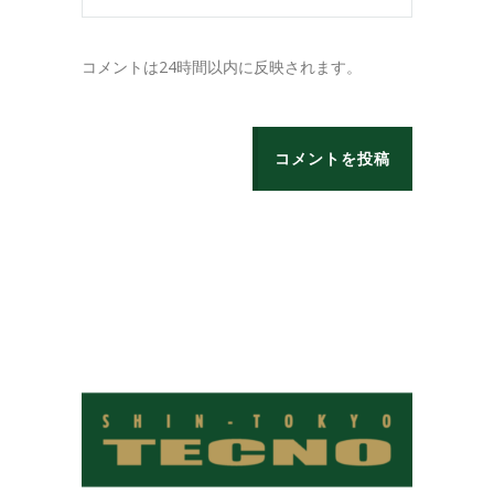
コメントは24時間以内に反映されます。
コメントを投稿