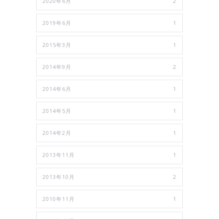
2020年6月
2
2019年6月
1
2015年3月
1
2014年9月
2
2014年6月
1
2014年5月
1
2014年2月
1
2013年11月
1
2013年10月
2
2010年11月
1