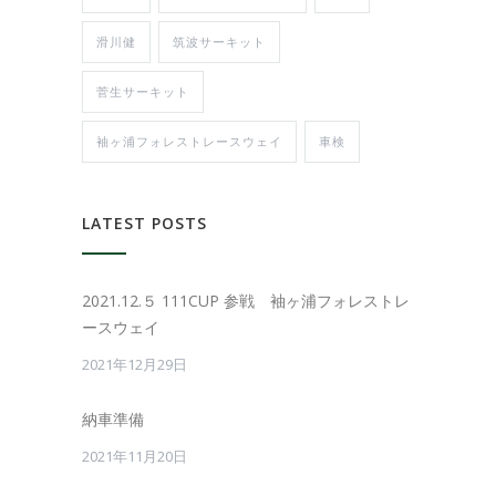
滑川健
筑波サーキット
菅生サーキット
袖ヶ浦フォレストレースウェイ
車検
LATEST POSTS
2021.12.５ 111CUP 参戦 袖ヶ浦フォレストレ
ースウェイ
2021年12月29日
納車準備
2021年11月20日