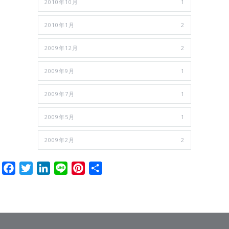
2010年10月
1
2010年1月
2
2009年12月
2
2009年9月
1
2009年7月
1
2009年5月
1
2009年2月
2
Facebook
Twitter
LinkedIn
Line
Pinterest
共
有