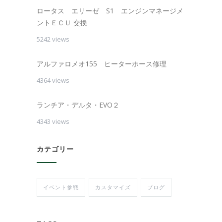
ロータス エリーゼ S1 エンジンマネージメ
ントＥＣＵ 交換
5242 views
アルファロメオ155 ヒーターホース修理
4364 views
ランチア・デルタ・EVO２
4343 views
カテゴリー
イベント参戦
カスタマイズ
ブログ