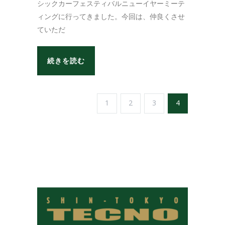
シックカーフェスティバルニューイヤーミーテ
ィングに行ってきました。今回は、仲良くさせ
ていただ
続きを読む
1
2
3
4