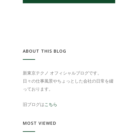
ABOUT THIS BLOG
新東京テクノ オフィシャルブログです。
日々の仕事風景やちょっとした会社の日常を綴
っております。
旧ブログは
こちら
MOST VIEWED