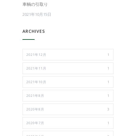
車輌の引取り
2021年10月15日
ARCHIVES
2021年12月
1
2021年11月
1
2021年10月
1
2021年8月
1
2020年8月
3
2020年7月
1