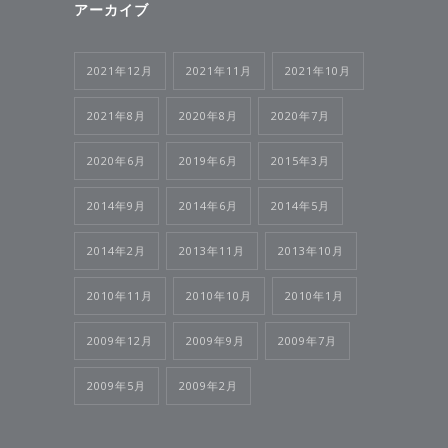
アーカイブ
2021年12月
2021年11月
2021年10月
2021年8月
2020年8月
2020年7月
2020年6月
2019年6月
2015年3月
2014年9月
2014年6月
2014年5月
2014年2月
2013年11月
2013年10月
2010年11月
2010年10月
2010年1月
2009年12月
2009年9月
2009年7月
2009年5月
2009年2月